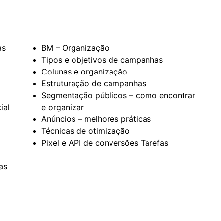
as
BM – Organização
Tipos e objetivos de campanhas
Colunas e organização
Estruturação de campanhas
Segmentação públicos – como encontrar
ial
e organizar
Anúncios – melhores práticas
Técnicas de otimização
Pixel e API de conversões Tarefas
as