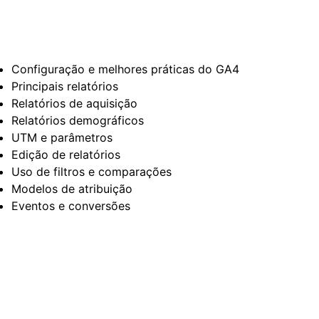
Configuração e melhores práticas do GA4
Principais relatórios
Relatórios de aquisição
Relatórios demográficos
UTM e parâmetros
Edição de relatórios
Uso de filtros e comparações
Modelos de atribuição
Eventos e conversões