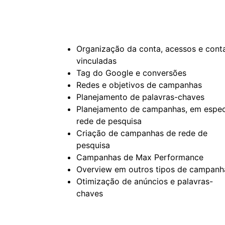
Organização da conta, acessos e cont
vinculadas
Tag do Google e conversões
Redes e objetivos de campanhas
Planejamento de palavras-chaves
Planejamento de campanhas, em espec
rede de pesquisa
Criação de campanhas de rede de
pesquisa
Campanhas de Max Performance
Overview em outros tipos de campanh
Otimização de anúncios e palavras-
chaves